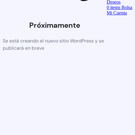
Deseos
0
items
Bolsa
Mi Cuenta
Próximamente
Se está creando el nuevo sitio WordPress y se
publicará en breve