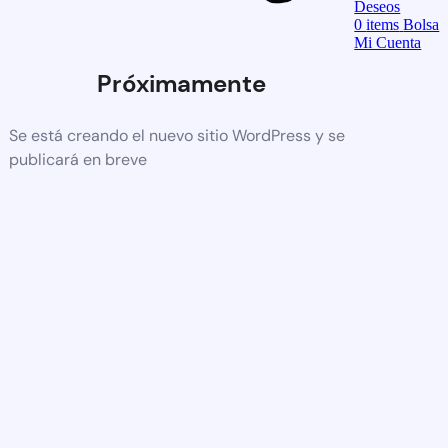
Deseos
0
items
Bolsa
Mi Cuenta
Próximamente
Se está creando el nuevo sitio WordPress y se
publicará en breve