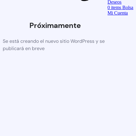
Deseos
0
items
Bolsa
Mi Cuenta
Próximamente
Se está creando el nuevo sitio WordPress y se
publicará en breve