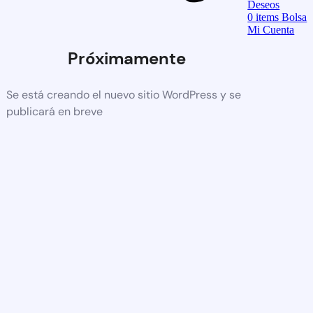
Deseos
0
items
Bolsa
Mi Cuenta
Próximamente
Se está creando el nuevo sitio WordPress y se
publicará en breve