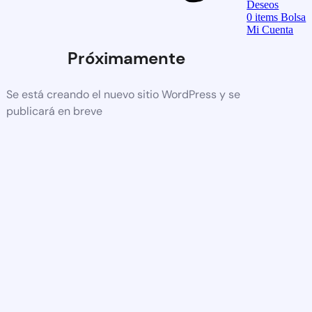
Deseos
0
items
Bolsa
Mi Cuenta
Próximamente
Se está creando el nuevo sitio WordPress y se
publicará en breve