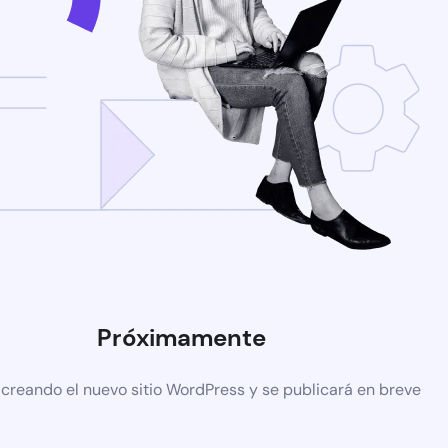
Próximamente
 creando el nuevo sitio WordPress y se publicará en breve