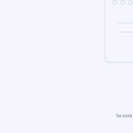
Se está