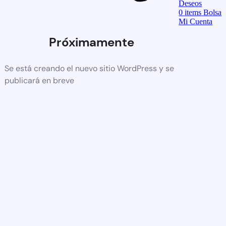
Deseos
0
items
Bolsa
Mi Cuenta
Próximamente
Se está creando el nuevo sitio WordPress y se
publicará en breve