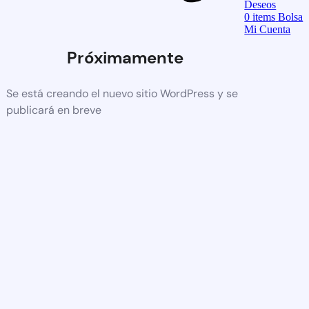
Deseos
0
items
Bolsa
Mi Cuenta
Próximamente
Se está creando el nuevo sitio WordPress y se
publicará en breve