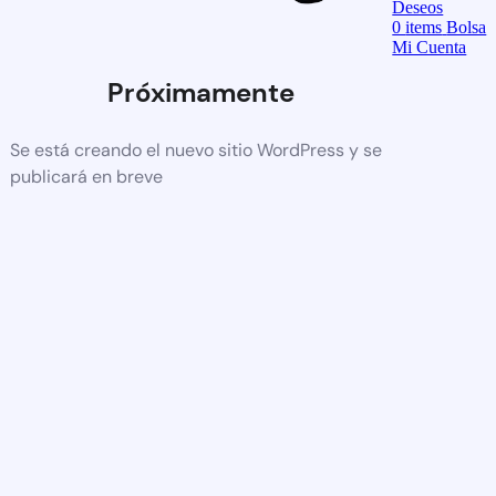
Deseos
0
items
Bolsa
Mi Cuenta
Próximamente
Se está creando el nuevo sitio WordPress y se
publicará en breve