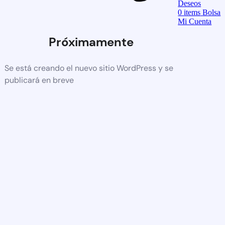
Deseos
0
items
Bolsa
Mi Cuenta
Próximamente
Se está creando el nuevo sitio WordPress y se
publicará en breve