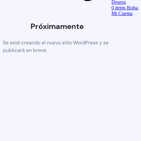
Deseos
0
items
Bolsa
Mi Cuenta
Próximamente
Se está creando el nuevo sitio WordPress y se
publicará en breve