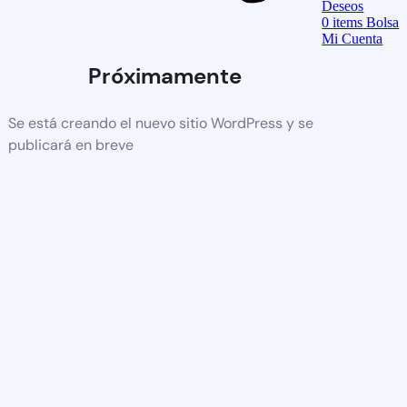
Deseos
0
items
Bolsa
Mi Cuenta
Próximamente
Se está creando el nuevo sitio WordPress y se
publicará en breve