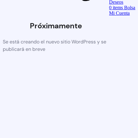
Deseos
0
items
Bolsa
Mi Cuenta
Próximamente
Se está creando el nuevo sitio WordPress y se
publicará en breve