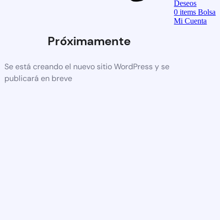
Deseos
0
items
Bolsa
Mi Cuenta
Próximamente
Se está creando el nuevo sitio WordPress y se
publicará en breve