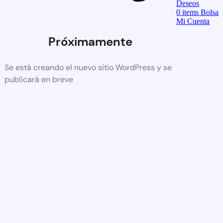
Deseos
0
items
Bolsa
Mi Cuenta
Próximamente
Se está creando el nuevo sitio WordPress y se
publicará en breve