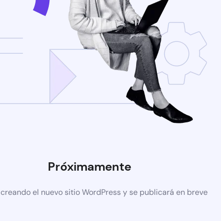
Próximamente
 creando el nuevo sitio WordPress y se publicará en breve