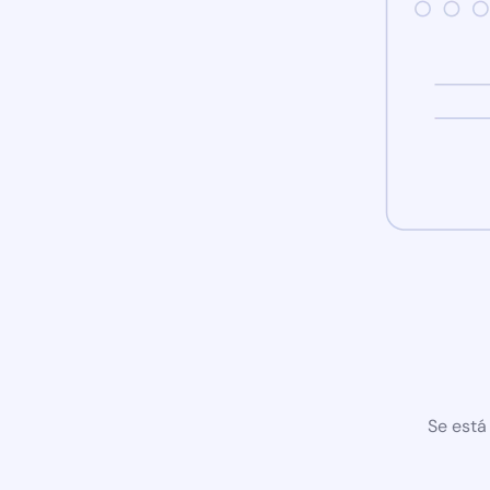
Se está