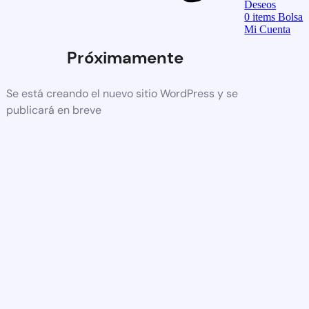
Deseos
0
items
Bolsa
Mi Cuenta
Próximamente
Se está creando el nuevo sitio WordPress y se
publicará en breve