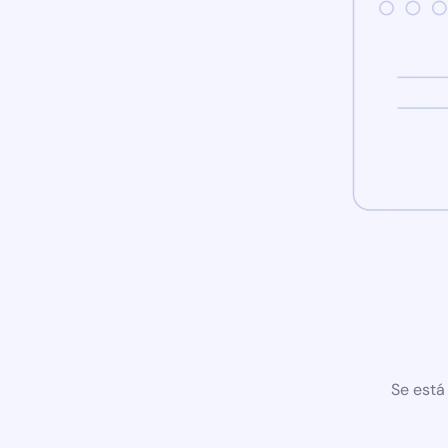
Se está