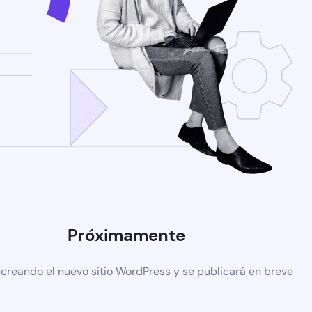
Próximamente
 creando el nuevo sitio WordPress y se publicará en breve