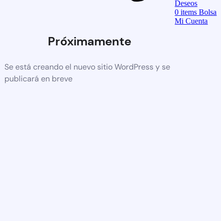
Deseos
0
items
Bolsa
Mi Cuenta
Próximamente
Se está creando el nuevo sitio WordPress y se
publicará en breve