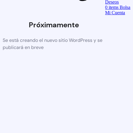
Deseos
0
items
Bolsa
Mi Cuenta
Próximamente
Se está creando el nuevo sitio WordPress y se
publicará en breve