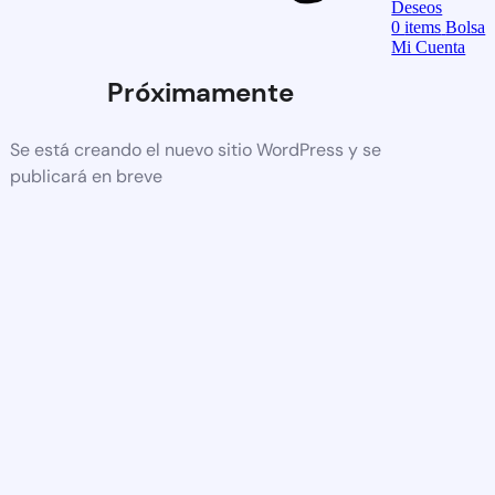
Deseos
0
items
Bolsa
Mi Cuenta
Próximamente
Se está creando el nuevo sitio WordPress y se
publicará en breve