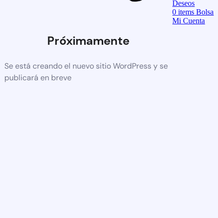
Deseos
0
items
Bolsa
Mi Cuenta
Próximamente
Se está creando el nuevo sitio WordPress y se
publicará en breve