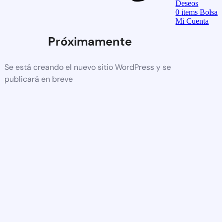
Deseos
0
items
Bolsa
Mi Cuenta
Próximamente
Se está creando el nuevo sitio WordPress y se
publicará en breve