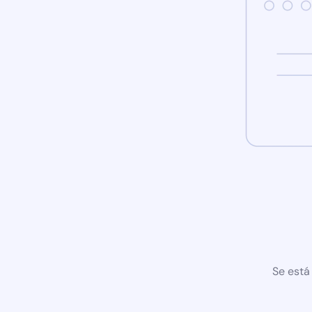
Se está