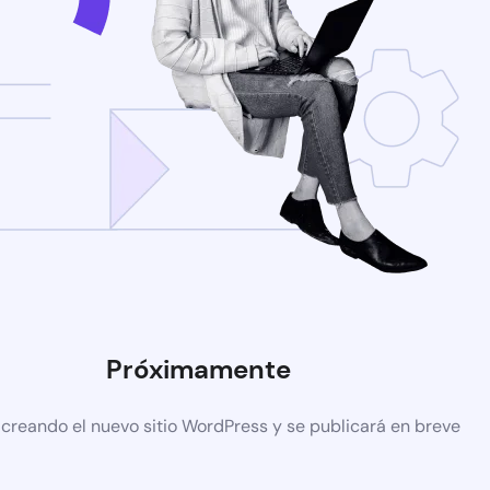
Próximamente
 creando el nuevo sitio WordPress y se publicará en breve