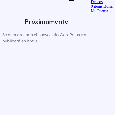
Deseos
0
items
Bolsa
Mi Cuenta
Próximamente
Se está creando el nuevo sitio WordPress y se
publicará en breve