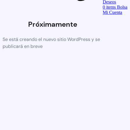
Deseos
0
items
Bolsa
Mi Cuenta
Próximamente
Se está creando el nuevo sitio WordPress y se
publicará en breve